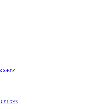
R SHOW
UE LOVE