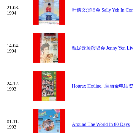
21-08-
叶倩文演唱会 Sally Yeh In Conc
1994
14-04-
甄妮云顶演唱会 Jenny Yen Live 
1994
24-12-
Hottrax Hotline...宝丽金
1993
01-11-
Around The World In 80 Days
1993