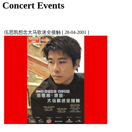
Concert Events
伍思凯想念大马歌迷全接触
[ 28-04-2001 ]