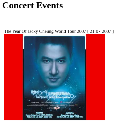
Concert Events
The Year Of Jacky Cheung World Tour 2007
[ 21-07-2007 ]