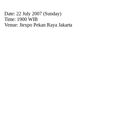
Date: 22 July 2007 (Sunday)
Time: 1900 WIB
Venue: Jiexpo Pekan Raya Jakarta